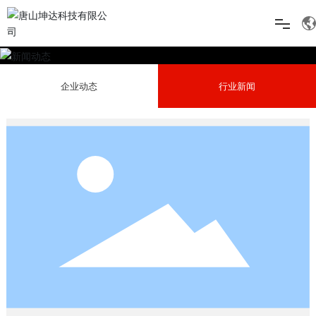
网站首页
企业动态
行业新闻
关于坤达
产品中心
工程案例
新闻中心
在线留言
联系我们