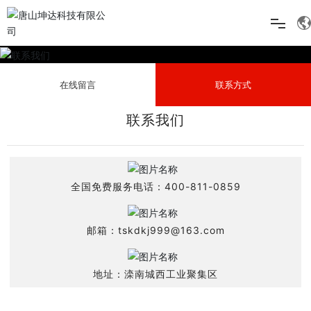
网站首页
在线留言
联系方式
关于坤达
联系我们
产品中心
工程案例
全国免费服务电话：
400-811-0859
新闻中心
邮箱：
tskdkj999@163.com
在线留言
联系我们
地址：滦南城西工业聚集区